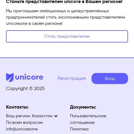
Станьте представителем unicore в Вашем регионе!
Мы приглашаем амбициозных и целеустремлённых
предпринимателей стать эксклюзивными представителями
unicore.one в своём регионе!
Стать представителем
Регистрация
Вход
Copyright © 2025
Контакты:
Документы:
Ваш регион:
Казахстан
Пользовательское
По всем вопросам
соглашение
info@unicore.one
Политика