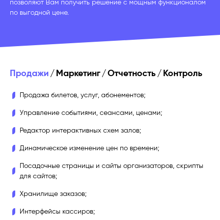
позволяют Вам получить решение с мощным функционалом
по выгодной цене.
Продажи
/
Маркетинг
/
Отчетность
/
Контроль
Продажа билетов, услуг, абонементов;
Управление событиями, сеансами, ценами;
Редактор интерактивных схем залов;
Динамическое изменение цен по времени;
Посадочные страницы и сайты организаторов, скрипты
для сайтов;
Хранилище заказов;
Интерфейсы кассиров;