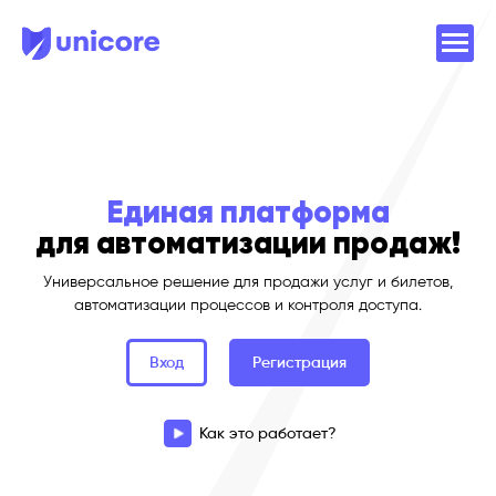
Единая платформа
для автоматизации продаж!
Универсальное решение для продажи услуг и билетов,
автоматизации процессов и контроля доступа.
Вход
Регистрация
Как это работает?