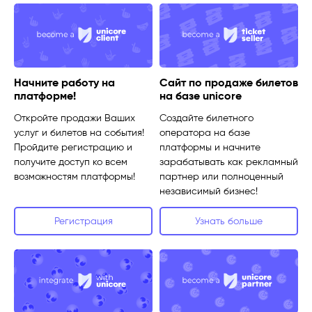
Начните работу на
Сайт по продаже билетов
платформе!
на базе unicore
Откройте продажи Ваших
Создайте билетного
услуг и билетов на события!
оператора на базе
Пройдите регистрацию и
платформы и начните
получите доступ ко всем
зарабатывать как рекламный
возможностям платформы!
партнер или полноценный
независимый бизнес!
Регистрация
Узнать больше