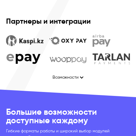
Партнеры и интеграции
Возможности
Большие возможности
доступные каждому
Гибкие форматы работы и широкий выбор модулей