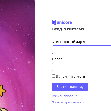
Вход в систему
Электронный адрес
Пароль
Запомнить меня
Войти в систему
Забыли пароль?
Зарегистрироваться