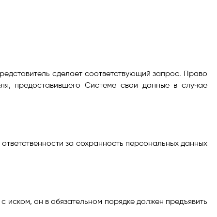
представитель сделает соответствующий запрос. Право
ля, предоставившего Системе свои данные в случае
т ответственности за сохранность персональных данных
 с иском, он в обязательном порядке должен предъявить