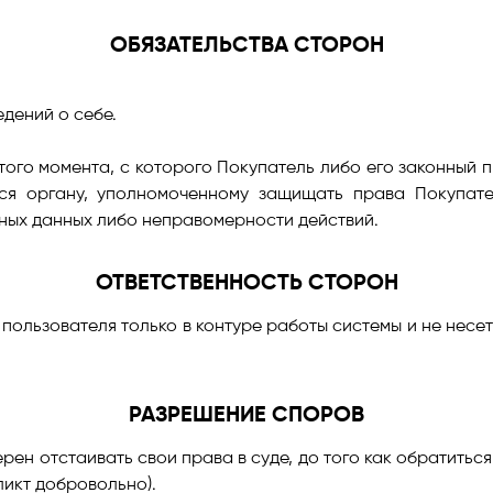
ОБЯЗАТЕЛЬСТВА СТОРОН
дений о себе.
того момента, с которого Покупатель либо его законный 
тся органу, уполномоченному защищать права Покупате
ых данных либо неправомерности действий.
ОТВЕТСТВЕННОСТЬ СТОРОН
 пользователя только в контуре работы системы и не несе
РАЗРЕШЕНИЕ СПОРОВ
ен отстаивать свои права в суде, до того как обратиться
икт добровольно).