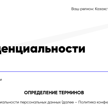
Ваш регион:
Казахс
денциальности
и
ОПРЕДЕЛЕНИЕ ТЕРМИНОВ
альности персональных данных (далее – Политика конфи