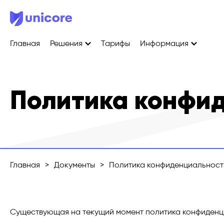
Главная
Решения
Тарифы
Информация
Политика конфи
Главная
>
Документы
>
Политика конфиденциальност
Существующая на текущий момент политика конфиденци