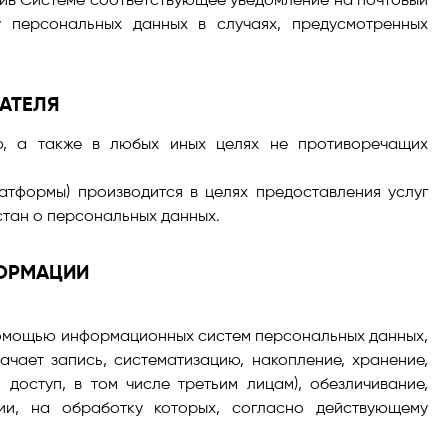
 персональных данных в случаях, предусмотренных
АТЕЛЯ
ю, а также в любых иных целях не противоречащих
тформы) производится в целях предоставления услуг
стан о персональных данных.
ОРМАЦИИ
помощью информационных систем персональных данных,
чает запись, систематизацию, накопление, хранение,
 доступ, в том числе третьим лицам), обезличивание,
ии, на обработку которых, согласно действующему