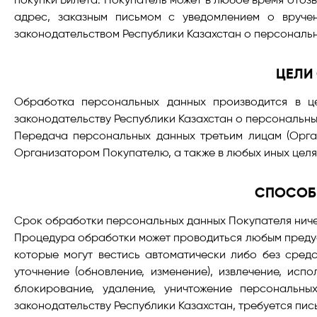
адрес, заказным письмом с уведомлением о вруче
законодательством Республики Казахстан о персональ
ЦЕЛИ
Обработка персональных данных производится в ц
законодательству Республики Казахстан о персональны
Передача персональных данных третьим лицам (Орга
Организатором Покупателю, а также в любых иных целя
СПОСОБ
Срок обработки персональных данных Покупателя ниче
Процедура обработки может проводиться любым преду
которые могут вестись автоматически либо без сред
уточнение (обновление, изменение), извлечение, исп
блокирование, удаление, уничтожение персональн
законодательству Республики Казахстан, требуется пи