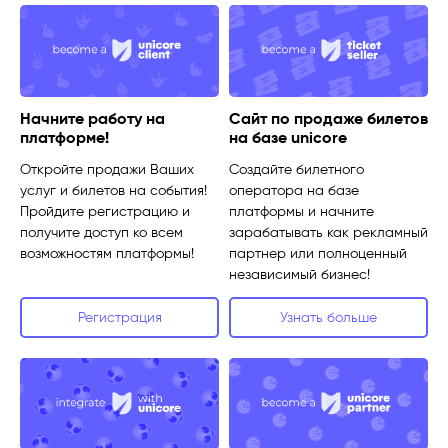
Начните работу на
Сайт по продаже билетов
платформе!
на базе unicore
Откройте продажи Ваших
Создайте билетного
услуг и билетов на события!
оператора на базе
Пройдите регистрацию и
платформы и начните
получите доступ ко всем
зарабатывать как рекламный
возможностям платформы!
партнер или полноценный
независимый бизнес!
Регистрация
Узнать больше