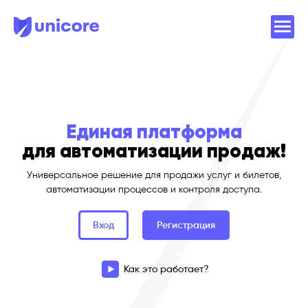
Единая платформа
для автоматизации продаж!
Универсальное решение для продажи услуг и билетов,
автоматизации процессов и контроля доступа.
Вход
Регистрация
Как это работает?