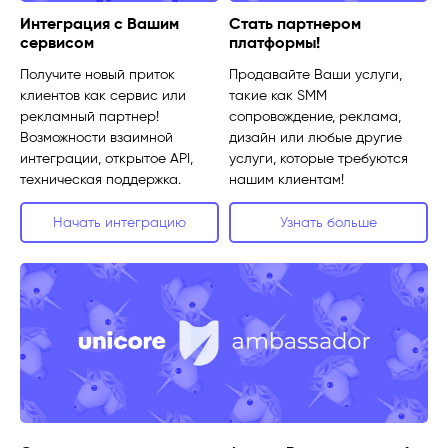
Интеграция с Вашим
Стать партнером
сервисом
платформы!
Получите новый приток
Продавайте Ваши услуги,
клиентов как сервис или
такие как SMM
рекламный партнер!
сопровождение, реклама,
Возможности взаимной
дизайн или любые другие
интеграции, открытое API,
услуги, которые требуются
техническая поддержка.
нашим клиентам!
Начать интеграцию
Узнать больше