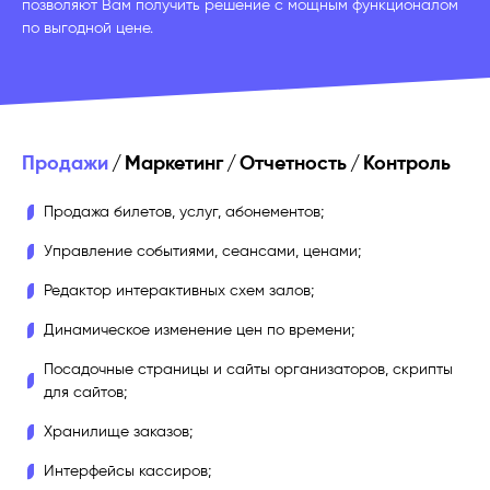
позволяют Вам получить решение с мощным функционалом
по выгодной цене.
Продажи
/
Маркетинг
/
Отчетность
/
Контроль
Продажа билетов, услуг, абонементов;
Управление событиями, сеансами, ценами;
Редактор интерактивных схем залов;
Динамическое изменение цен по времени;
Посадочные страницы и сайты организаторов, скрипты
для сайтов;
Хранилище заказов;
Интерфейсы кассиров;