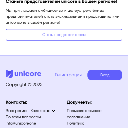
Станьте представителем unicore в Вашем регионе!
Мы приглашаем амбициозных и целеустремлённых
предпринимателей стать эксклюзивными представителями
unicore.one в своём регионе!
Стать представителем
Регистрация
Вход
Copyright © 2025
Контакты:
Документы:
Ваш регион:
Казахстан
Пользовательское
По всем вопросам
соглашение
info@unicore.one
Политика