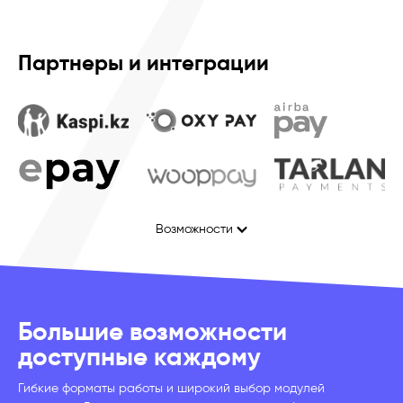
Партнеры и интеграции
Возможности
Большие возможности
доступные каждому
Гибкие форматы работы и широкий выбор модулей