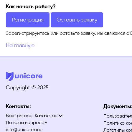
Как начать работу?
Регистрация
Оставить заявку
Зарегистрируйтесь или оставьте заявку, мы свяжемся с 
На главную
Copyright © 2025
Контакты:
Документы
Ваш регион:
Казахстан
Пользовател
По всем вопросам
Политика ко
info@unicore.one
Логотипы ко