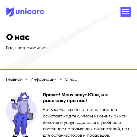
О нас
Рады познакомиться!
Главная
>
Информация
>
О нас
Привет! Меня зовут Юни, и я
расскажу про нас!
Вот уже больше 6 лет наша команда
работает над тем, чтобы изменить рынок
билетов и услуг, сделав его удобнее и
доступнее не только для покупателей, но и
для организаторов и продавцов.