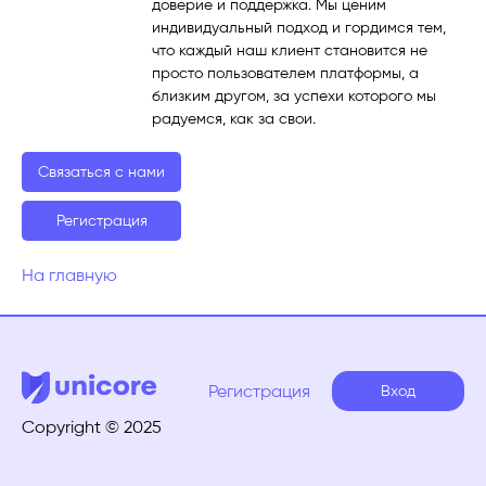
доверие и поддержка. Мы ценим
индивидуальный подход и гордимся тем,
что каждый наш клиент становится не
просто пользователем платформы, а
близким другом, за успехи которого мы
радуемся, как за свои.
Связаться с нами
Регистрация
На главную
Регистрация
Вход
Copyright © 2025