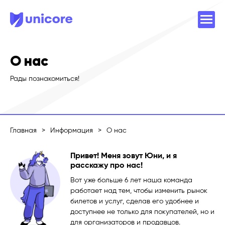
О нас
Рады познакомиться!
Главная
>
Информация
>
О нас
Привет! Меня зовут Юни, и я
расскажу про нас!
Вот уже больше 6 лет наша команда
работает над тем, чтобы изменить рынок
билетов и услуг, сделав его удобнее и
доступнее не только для покупателей, но и
для организаторов и продавцов.