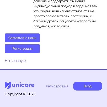
доверие и поддержка. Мы ценим
индивидуальный подход и гордимся тем,
что каждый наш клиент становится не
просто пользователем платформы, а
близким другом, за успехи которого мы
радуемся, как за свои.
Связаться с нами
Регистрация
На главную
Регистрация
Вход
Copyright © 2025