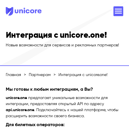
Интеграция с unicore.one!
Новые возможности для сервисов и рекламных партнеров!
Главная
>
Партнерам
>
Интеграция с unicore.one!
Мы готовы к любым интеграциям, а Вы?
unicore.one
предлагает уникальные возможности для
интеграции, предоставляя открытый API по адресу
api.unicore.one
. Подключайтесь к нашей платформе, чтобы
расширить возможности своего бизнеса.
Для билетных операторов: