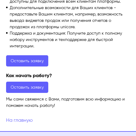
доступны для подключения всем клиентам платформы.
Дополнительные возможности для Ваших клиентов -
предоставьте Вашим клиентам, например, возможность
вывода виджетов продаж или получения отчетов о
продажах из платформы unicore.
Поддержка и документация: Получите доступ к полному
набору инструментов и техподдержке для быстрой
интеграции.
Оставить заявку
Как начать работу?
Оставить заявку
Мы сами свяжемся с Вами, подготовим всю информацию и
поможем начать работу!
На главную