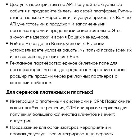
Доступ к мероприятиям по API: Получайте актуальные
события и продавайте билеты на своей платформе. Рутины
станет меньше - мероприятия и услуги приходят к Вам по
API уже готовыми к продажам и заполненными
организаторами и продавцами самостоятельно. Это
экономит издержки и время Ваших менеджеров.
Работа - всегда на Ваших условиях. Вы сами
устанавливаете условия работы, мы только показываем их
и позволяем подключиться к Вам.
Рекламное партнёрство: единое билетное поле для
организаторов: мы всегда предлагаем организаторам
расширить продажи через рекламных партнеров с
которыми работаем.
Для сервисов платежных и платных;)
Интеграция с платёжными системами и CRM: Подключите
ваши платёжные решения, CRM или другие сервисы для
получения большего количества клиентов из event
индустрии.
Продвижение для организаторов мероприятий и
продавцов услуг - все интегрированные сервисы