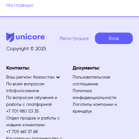
На главную
Регистрация
Вход
Copyright © 2025
Контакты:
Документы:
Ваш регион:
Казахстан
Пользовательское
По всем вопросам
соглашение
info@unicore.one
Политика
По вопросам обучения и
конфиденциальности
работы с платформой
Логотипы компании и
+7 701 980 53 35
брендбук
Отдел продаж и работы с
новыми клиентами
+7 705 661 37 68
Касательно партнерства с