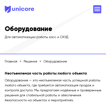
Оборудование
Для автоматизации работы касс и СКУД
Главная
>
Решения
>
Оборудование
Неотъемлемая часть работы любого объекта
Оборудование — это неотъемлемая часть успешной работы
любого объекта, где требуется автоматизация продаж и
контроля доступа. Мы предлагаем надёжные и проверенные
решения для стабильной работы и обеспечения
безопасности на объектах и мероприятиях.