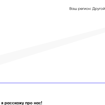
Ваш регион:
Другой
 я расскажу про нас!