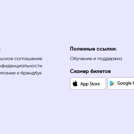
:
Полезные ссылки:
ьское соглашение
Обучение и поддержка
нфиденциальности
Сканер билетов
мпании и брендбук