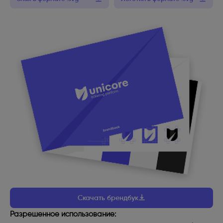
Скачать брендбук
Разрешенное использование: