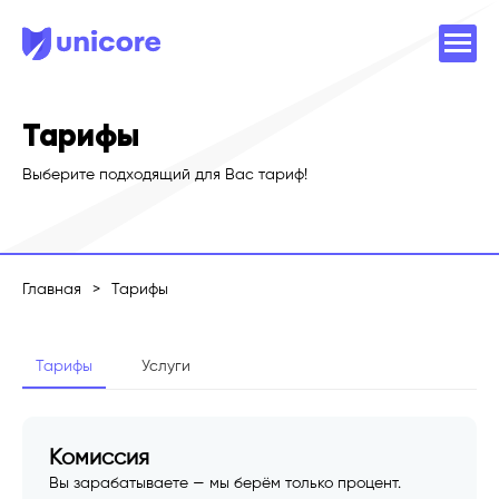
Тарифы
Выберите подходящий для Вас тариф!
Главная
>
Тарифы
Тарифы
Услуги
Комиссия
Вы зарабатываете — мы берём только процент.