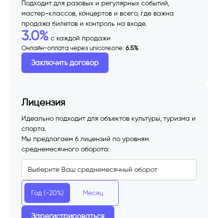
Подходит для разовых и регулярных событий,
мастер-классов, концертов и всего, где важна
продажа билетов и контроль на входе.
3.0%
с каждой продажи
Онлайн-оплата через unicore.one:
6.5%
Заключить договор
Лицензия
Идеально подходит для объектов культуры, туризма и
спорта.
Мы предлагаем 6 лицензий по уровням
среднемесячного оборота:
Год (-20%)
Месяц
Зарегистрироваться