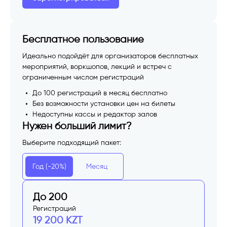
Бесплатное пользование
Идеально подойдёт для организаторов бесплатных
мероприятий, воркшопов, лекций и встреч с
ограниченным числом регистраций
До 100 регистраций в месяц бесплатно
Без возможности установки цен на билеты
Недоступны кассы и редактор залов
Нужен больший лимит?
Выберите подходящий пакет:
Год (-20%)
Месяц
До 200
Регистраций
19 200 KZT