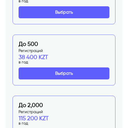
в год
Выбрать
До 500
Регистраций
38 400 KZT
в год
Выбрать
До 2,000
Регистраций
115 200 KZT
в год