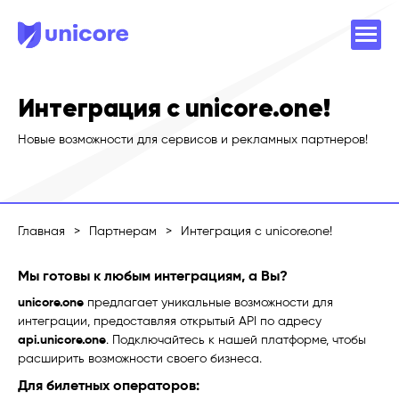
Интеграция с unicore.one!
Новые возможности для сервисов и рекламных партнеров!
Главная
>
Партнерам
>
Интеграция с unicore.one!
Мы готовы к любым интеграциям, а Вы?
unicore.one
предлагает уникальные возможности для
интеграции, предоставляя открытый API по адресу
api.unicore.one
. Подключайтесь к нашей платформе, чтобы
расширить возможности своего бизнеса.
Для билетных операторов: