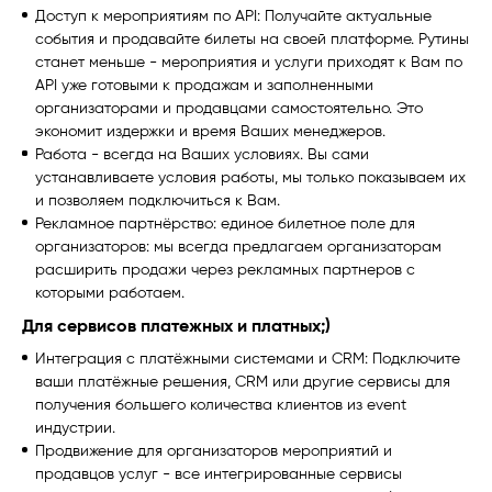
Доступ к мероприятиям по API: Получайте актуальные
события и продавайте билеты на своей платформе. Рутины
станет меньше - мероприятия и услуги приходят к Вам по
API уже готовыми к продажам и заполненными
организаторами и продавцами самостоятельно. Это
экономит издержки и время Ваших менеджеров.
Работа - всегда на Ваших условиях. Вы сами
устанавливаете условия работы, мы только показываем их
и позволяем подключиться к Вам.
Рекламное партнёрство: единое билетное поле для
организаторов: мы всегда предлагаем организаторам
расширить продажи через рекламных партнеров с
которыми работаем.
Для сервисов платежных и платных;)
Интеграция с платёжными системами и CRM: Подключите
ваши платёжные решения, CRM или другие сервисы для
получения большего количества клиентов из event
индустрии.
Продвижение для организаторов мероприятий и
продавцов услуг - все интегрированные сервисы