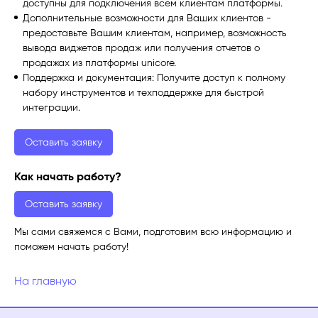
доступны для подключения всем клиентам платформы.
Дополнительные возможности для Ваших клиентов -
предоставьте Вашим клиентам, например, возможность
вывода виджетов продаж или получения отчетов о
продажах из платформы unicore.
Поддержка и документация: Получите доступ к полному
набору инструментов и техподдержке для быстрой
интеграции.
Оставить заявку
Как начать работу?
Оставить заявку
Мы сами свяжемся с Вами, подготовим всю информацию и
поможем начать работу!
На главную