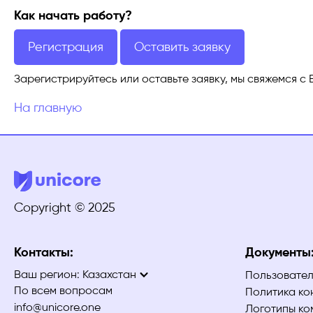
Как начать работу?
Регистрация
Оставить заявку
Зарегистрируйтесь или оставьте заявку, мы свяжемся с 
На главную
Copyright © 2025
Контакты:
Документы
Ваш регион:
Казахстан
Пользовател
По всем вопросам
Политика ко
info@unicore.one
Логотипы ко