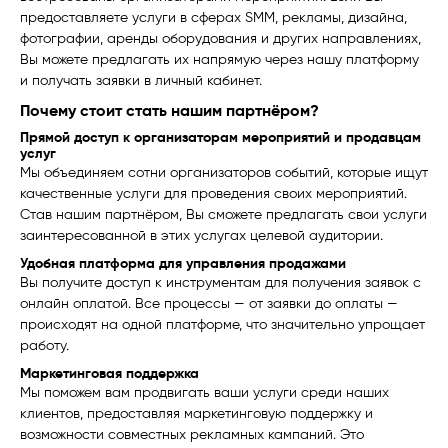
предоставляете услуги в сферах SMM, рекламы, дизайна,
фотографии, аренды оборудования и других направлениях,
Вы можете предлагать их напрямую через нашу платформу
и получать заявки в личный кабинет.
Почему стоит стать нашим партнёром?
Прямой доступ к организаторам мероприятий и продавцам
услуг
Мы объединяем сотни организаторов событий, которые ищут
качественные услуги для проведения своих мероприятий.
Став нашим партнёром, Вы сможете предлагать свои услуги
заинтересованной в этих услугах целевой аудитории.
Удобная платформа для управления продажами
Вы получите доступ к инструментам для получения заявок с
онлайн оплатой. Все процессы — от заявки до оплаты —
происходят на одной платформе, что значительно упрощает
работу.
Маркетинговая поддержка
Мы поможем вам продвигать ваши услуги среди наших
клиентов, предоставляя маркетинговую поддержку и
возможности совместных рекламных кампаний. Это