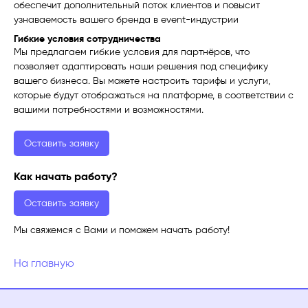
обеспечит дополнительный поток клиентов и повысит
узнаваемость вашего бренда в event-индустрии
Гибкие условия сотрудничества
Мы предлагаем гибкие условия для партнёров, что
позволяет адаптировать наши решения под специфику
вашего бизнеса. Вы можете настроить тарифы и услуги,
которые будут отображаться на платформе, в соответствии с
вашими потребностями и возможностями.
Оставить заявку
Как начать работу?
Оставить заявку
Мы свяжемся с Вами и поможем начать работу!
На главную