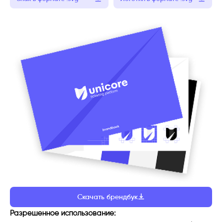
Скачать брендбук
Разрешенное использование: