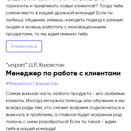
горизонты и привлекать новых клиентов!? Тогда тебе
самое место в нашей дружной команде! Если ты
любишь общение, умеешь находить подход к разным
людям и хочешь работать с инновационными
продуктами, то мы ждем именно тебя.
Откликнуться
“unipart” LLP, Казахстан
Менеджер по работе с клиентами
#Маркетинг | Казахстан
Самая важная часть любого продукта - его любимые
клиенты. Иногда им нужна помощь или обучение и мы
всегда рады тем, кто сможет вовремя подключиться и
вникнуть в проблемы, а главное будет искренне рад
помочь с ними разобраться! Если ты такой - ждем
тебя в нашей команде!