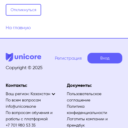
Откликнуться
На главную
Регистрация
Вход
Copyright © 2025
Контакты:
Документы:
Ваш регион:
Казахстан
Пользовательское
По всем вопросам
соглашение
info@unicore.one
Политика
По вопросам обучения и
конфиденциальности
работы с платформой
Логотипы компании и
+7 701 980 53 35
брендбук