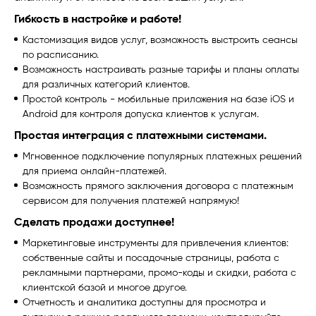
Гибкость в настройке и работе!
Кастомизация видов услуг, возможность выстроить сеансы
по расписанию.
Возможность настраивать разные тарифы и планы оплаты
для различных категорий клиентов.
Простой контроль - мобильные приложения на базе iOS и
Android для контроля допуска клиентов к услугам.
Простая интеграция с платежными системами.
Мгновенное подключение популярных платежных решений
для приема онлайн-платежей.
Возможность прямого заключения договора с платежным
сервисом для получения платежей напрямую!
Сделать продажи доступнее!
Маркетинговые инструменты для привлечения клиентов:
собственные сайты и посадочные страницы, работа с
рекламными партнерами, промо-коды и скидки, работа с
клиентской базой и многое другое.
Отчетность и аналитика доступны для просмотра и