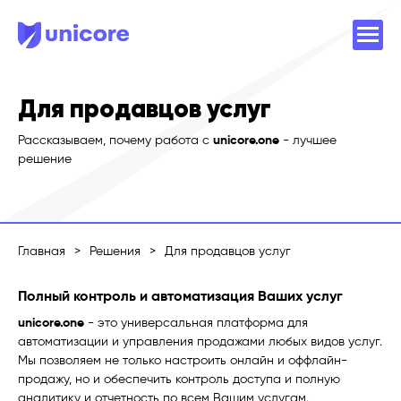
Для продавцов услуг
Рассказываем, почему работа с
unicore.one
- лучшее
решение
Главная
>
Решения
>
Для продавцов услуг
Полный контроль и автоматизация Ваших услуг
unicore.one
- это универсальная платформа для
автоматизации и управления продажами любых видов услуг.
Мы позволяем не только настроить онлайн и оффлайн-
продажу, но и обеспечить контроль доступа и полную
аналитику и отчетность по всем Вашим услугам.