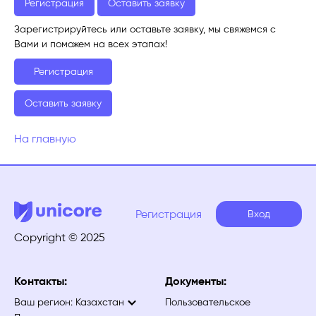
Регистрация
Оставить заявку
Зарегистрируйтесь или оставьте заявку, мы свяжемся с
Вами и поможем на всех этапах!
Регистрация
Оставить заявку
На главную
Регистрация
Вход
Copyright © 2025
Контакты:
Документы:
Ваш регион:
Казахстан
Пользовательское