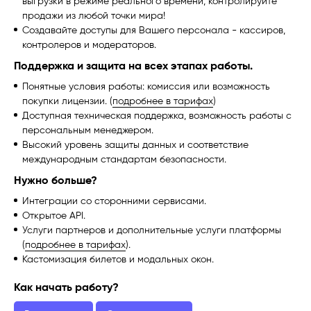
выгрузки в режиме реального времени, контролируйте
продажи из любой точки мира!
Создавайте доступы для Вашего персонала - кассиров,
контролеров и модераторов.
Поддержка и защита на всех этапах работы.
Понятные условия работы: комиссия или возможность
покупки лицензии. (
подробнее в тарифах
)
Доступная техническая поддержка, возможность работы с
персональным менеджером.
Высокий уровень защиты данных и соответствие
международным стандартам безопасности.
Нужно больше?
Интеграции со сторонними сервисами.
Открытое API.
Услуги партнеров и дополнительные услуги платформы
(
подробнее в тарифах
).
Кастомизация билетов и модальных окон.
Как начать работу?