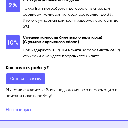
С каждой успешной продажи.
2%
Также Вам потребуется договор с платежным
сервисом, комиссия которых составляет до 3%.
Итого, суммарная комиссия издержек составит до
5%!
Средняя комиссия билетных операторов!
10%
(С учетом сервисного сбора)
При издержках в 5% Вы можете зарабатывать от 5%
комиссии с каждого проданного билета!
Как начать работу?
Оставить заявку
Мы сами свяжемся с Вами, подготовим всю информацию и
поможем начать работу!
На главную