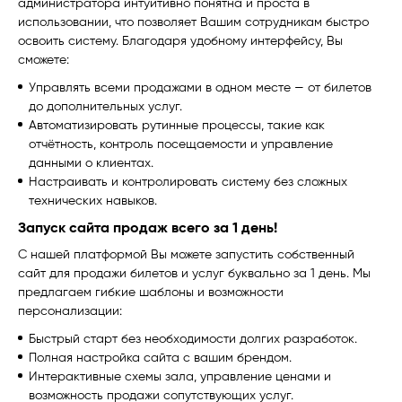
администратора интуитивно понятна и проста в
использовании, что позволяет Вашим сотрудникам быстро
освоить систему. Благодаря удобному интерфейсу, Вы
сможете:
Управлять всеми продажами в одном месте — от билетов
до дополнительных услуг.
Автоматизировать рутинные процессы, такие как
отчётность, контроль посещаемости и управление
данными о клиентах.
Настраивать и контролировать систему без сложных
технических навыков.
Запуск сайта продаж всего за 1 день!
С нашей платформой Вы можете запустить собственный
сайт для продажи билетов и услуг буквально за 1 день. Мы
предлагаем гибкие шаблоны и возможности
персонализации:
Быстрый старт без необходимости долгих разработок.
Полная настройка сайта с вашим брендом.
Интерактивные схемы зала, управление ценами и
возможность продажи сопутствующих услуг.