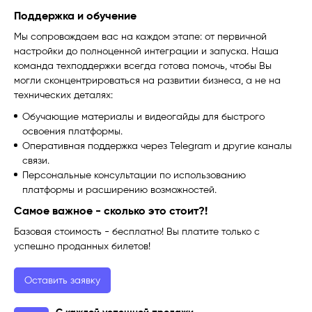
Поддержка и обучение
Мы сопровождаем вас на каждом этапе: от первичной
настройки до полноценной интеграции и запуска. Наша
команда техподдержки всегда готова помочь, чтобы Вы
могли сконцентрироваться на развитии бизнеса, а не на
технических деталях:
Обучающие материалы и видеогайды для быстрого
освоения платформы.
Оперативная поддержка через Telegram и другие каналы
связи.
Персональные консультации по использованию
платформы и расширению возможностей.
Самое важное - сколько это стоит?!
Базовая стоимость - бесплатно! Вы платите только с
успешно проданных билетов!
Оставить заявку