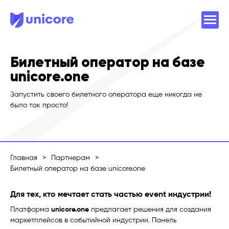
Билетный оператор на базе
unicore.one
Запустить своего билетного оператора еще никогда не
было так просто!
Главная
>
Партнерам
>
Билетный оператор на базе unicore.one
Для тех, кто мечтает стать частью event индустрии!
Платформа
unicore.one
предлагает решения для создания
маркетплейсов в событийной индустрии. Панель