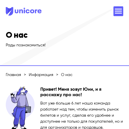
О нас
Рады познакомиться!
Главная
>
Информация
>
О нас
Привет! Меня зовут Юни, и я
расскажу про нас!
Вот уже больше 6 лет наша команда
работает над тем, чтобы изменить рынок
билетов и услуг, сделав его удобнее и
доступнее не только для покупателей, но и
для организаторов и продавцов.