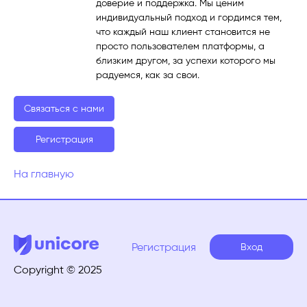
доверие и поддержка. Мы ценим
индивидуальный подход и гордимся тем,
что каждый наш клиент становится не
просто пользователем платформы, а
близким другом, за успехи которого мы
радуемся, как за свои.
Связаться с нами
Регистрация
На главную
Регистрация
Вход
Copyright © 2025