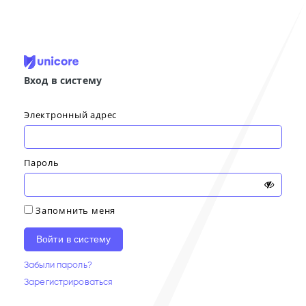
Вход в систему
Электронный адрес
Пароль
Запомнить меня
Войти в систему
Забыли пароль?
Зарегистрироваться