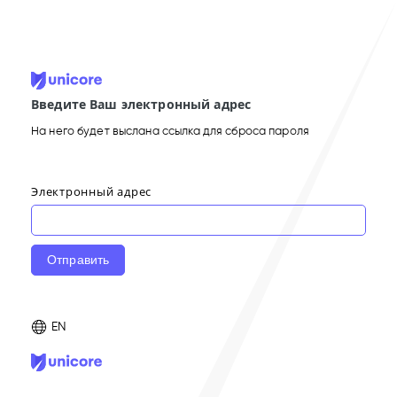
Введите Ваш электронный адрес
На него будет выслана ссылка для сброса пароля
Электронный адрес
Отправить
EN