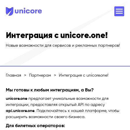
Интеграция с unicore.one!
Новые возможности для сервисов и рекламных партнеров!
Главная
>
Партнерам
>
Интеграция с unicore.one!
Мы готовы к любым интеграциям, а Вы?
unicore.one
предлагает уникальные возможности для
интеграции, предоставляя открытый API по адресу
api.unicore.one
. Подключайтесь к нашей платформе, чтобы
расширить возможности своего бизнеса.
Для билетных операторов: