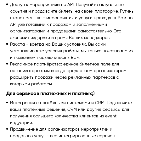
Доступ к мероприятиям по API: Получайте актуальные
события и продавайте билеты на своей платформе. Рутины
станет меньше - мероприятия и услуги приходят к Вам по
API уже готовыми к продажам и заполненными
организаторами и продавцами самостоятельно. Это
экономит издержки и время Ваших менеджеров.
Работа - всегда на Ваших условиях. Вы сами
устанавливаете условия работы, мы только показываем их
и позволяем подключиться к Вам.
Рекламное партнёрство: единое билетное поле для
организаторов: мы всегда предлагаем организаторам
расширить продажи через рекламных партнеров с
которыми работаем.
Для сервисов платежных и платных;)
Интеграция с платёжными системами и CRM: Подключите
ваши платёжные решения, CRM или другие сервисы для
получения большего количества клиентов из event
индустрии.
Продвижение для организаторов мероприятий и
продавцов услуг - все интегрированные сервисы