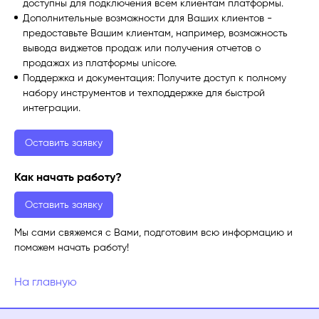
доступны для подключения всем клиентам платформы.
Дополнительные возможности для Ваших клиентов -
предоставьте Вашим клиентам, например, возможность
вывода виджетов продаж или получения отчетов о
продажах из платформы unicore.
Поддержка и документация: Получите доступ к полному
набору инструментов и техподдержке для быстрой
интеграции.
Оставить заявку
Как начать работу?
Оставить заявку
Мы сами свяжемся с Вами, подготовим всю информацию и
поможем начать работу!
На главную