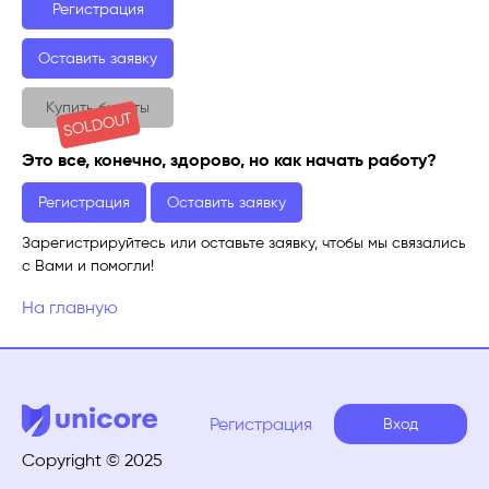
Регистрация
Оставить заявку
Купить билеты
SOLDOUT
Это все, конечно, здорово, но как начать работу?
Регистрация
Оставить заявку
Зарегистрируйтесь или оставьте заявку, чтобы мы связались
с Вами и помогли!
На главную
Регистрация
Вход
Copyright © 2025