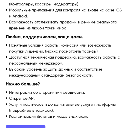
(Контролеры, кассиры, модераторы)
Мобильные приложения для контроля на входе на базе iOS
и Android.
Возможность отслеживать продажи в режиме реального
времени из любой точки мира.
Любим, поддерживаем, защищаем.
Понятные условия работы: комиссия или возможность
покупки лицензии. (
можно посмотреть тарифы
)
Доступная техническая поддержка, возможность работы с
персональным менеджером.
Высокий уровень защиты данных и соответствие
международным стандартам безопасности.
Нужно больше?
Интеграции со сторонними сервисами.
Открытое API.
Услуги партнеров и дополнительные услуги платформы
(
подробнее в тарифах
).
Кастомизация билетов и модальных окон.