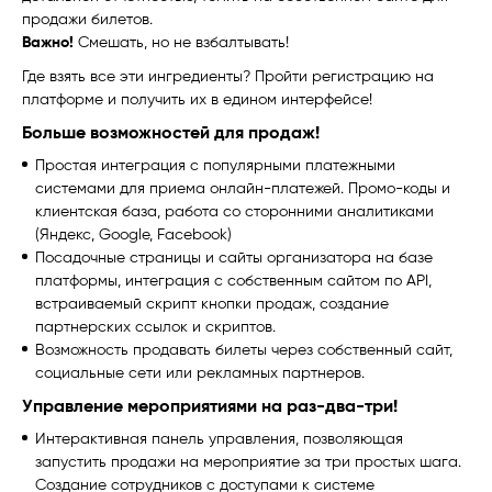
продажи билетов.
Важно!
Смешать, но не взбалтывать!
Где взять все эти ингредиенты? Пройти регистрацию на
платформе и получить их в едином интерфейсе!
Больше возможностей для продаж!
Простая интеграция с популярными платежными
системами для приема онлайн-платежей. Промо-коды и
клиентская база, работа со сторонними аналитиками
(Яндекс, Google, Facebook)
Посадочные страницы и сайты организатора на базе
платформы, интеграция с собственным сайтом по API,
встраиваемый скрипт кнопки продаж, создание
партнерских ссылок и скриптов.
Возможность продавать билеты через собственный сайт,
социальные сети или рекламных партнеров.
Управление мероприятиями на раз-два-три!
Интерактивная панель управления, позволяющая
запустить продажи на мероприятие за три простых шага.
Создание сотрудников с доступами к системе