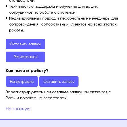
стандартами.
Техническую поддержка и обучение для ваших
сотрудников по работе с системой.
Индивидуальный подход и персональные менеджеры для
сопровождения корпоративных клиентов на всех этапах
работы.
Оставить заявку
Регистрация
Как начать работу?
Регистрация
Оставить заявку
Зарегистрируйтесь или оставьте заявку, мы свяжемся с
Вами и поможем на всех этапах!
На главную