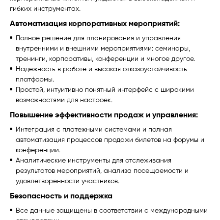
гибких инструментах.
Автоматизация корпоративных мероприятий:
Полное решение для планирования и управления
внутренними и внешними мероприятиями: семинары,
тренинги, корпоративы, конференции и многое другое.
Надежность в работе и высокая отказоустойчивость
платформы.
Простой, интуитивно понятный интерфейс с широкими
возможностями для настроек.
Повышение эффективности продаж и управления:
Интеграция с платежными системами и полная
автоматизация процессов продажи билетов на форумы и
конференции.
Аналитические инструменты для отслеживания
результатов мероприятий, анализа посещаемости и
удовлетворенности участников.
Безопасность и поддержка
Все данные защищены в соответствии с международными