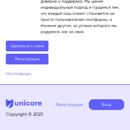
доверие и поддержка. Мы ценим
индивидуальный подход и гордимся тем,
что каждый наш клиент становится не
просто пользователем платформы, а
близким другом, за успехи которого мы
радуемся, как за свои.
Связаться с нами
Регистрация
На главную
Регистрация
Вход
Copyright © 2025