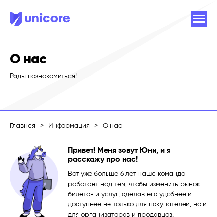
О нас
Рады познакомиться!
Главная
>
Информация
>
О нас
Привет! Меня зовут Юни, и я
расскажу про нас!
Вот уже больше 6 лет наша команда
работает над тем, чтобы изменить рынок
билетов и услуг, сделав его удобнее и
доступнее не только для покупателей, но и
для организаторов и продавцов.